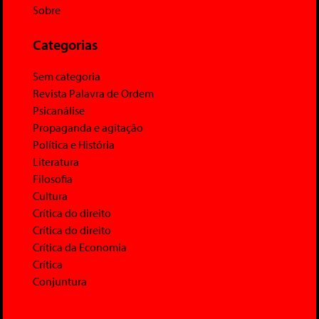
Sobre
Categorias
Sem categoria
Revista Palavra de Ordem
Psicanálise
Propaganda e agitação
Política e História
Literatura
Filosofia
Cultura
Crítica do direito
Crítica do direito
Crítica da Economia
Crítica
Conjuntura