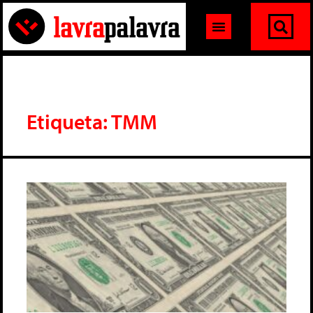
Etiqueta: TMM