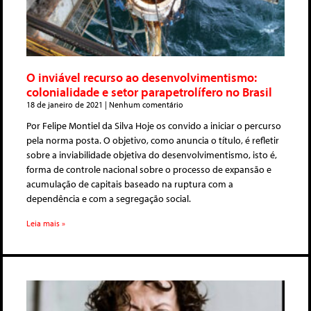
O inviável recurso ao desenvolvimentismo:
colonialidade e setor parapetrolífero no Brasil
18 de janeiro de 2021
Nenhum comentário
Por Felipe Montiel da Silva Hoje os convido a iniciar o percurso
pela norma posta. O objetivo, como anuncia o título, é refletir
sobre a inviabilidade objetiva do desenvolvimentismo, isto é,
forma de controle nacional sobre o processo de expansão e
acumulação de capitais baseado na ruptura com a
dependência e com a segregação social.
Leia mais »