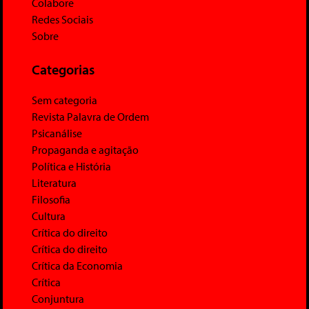
Colabore
Redes Sociais
Sobre
Categorias
Sem categoria
Revista Palavra de Ordem
Psicanálise
Propaganda e agitação
Política e História
Literatura
Filosofia
Cultura
Crítica do direito
Crítica do direito
Crítica da Economia
Crítica
Conjuntura