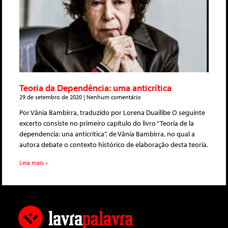
Teoria da Dependência: uma anticrítica
29 de setembro de 2020
Nenhum comentário
Por Vânia Bambirra, traduzido por Lorena Duailibe O seguinte
excerto consiste no primeiro capítulo do livro “Teoría de la
dependencia: una anticritica”, de Vânia Bambirra, no qual a
autora debate o contexto histórico de elaboração desta teoria.
Leia mais »