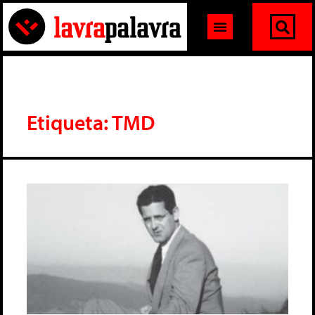
Etiqueta: TMD