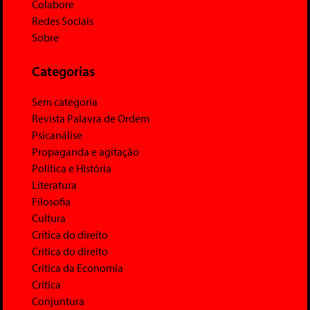
Colabore
Redes Sociais
Sobre
Categorias
Sem categoria
Revista Palavra de Ordem
Psicanálise
Propaganda e agitação
Política e História
Literatura
Filosofia
Cultura
Crítica do direito
Crítica do direito
Crítica da Economia
Crítica
Conjuntura