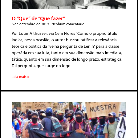
O “Que” de “Que fazer”
6 de dezembro de 2019
Nenhum comentário
Por Louis Althusser, via Cem Flores “Como o próprio título
indica, nessa ocasião, o autor buscou ratificar a relevância
teórica e política da “velha pergunta de Lênin” para a classe
operária em sua luta, tanto em sua dimensão mais imediata,
tática, quanto em sua dimensão de longo prazo, estratégica.
Tal pergunta, que surge no fogo
Leia mais »