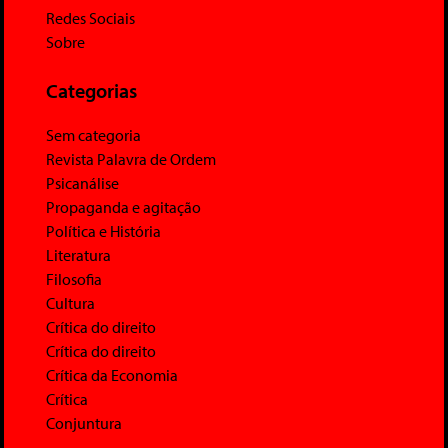
Redes Sociais
Sobre
Categorias
Sem categoria
Revista Palavra de Ordem
Psicanálise
Propaganda e agitação
Política e História
Literatura
Filosofia
Cultura
Crítica do direito
Crítica do direito
Crítica da Economia
Crítica
Conjuntura