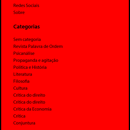
Redes Sociais
Sobre
Categorias
Sem categoria
Revista Palavra de Ordem
Psicanálise
Propaganda e agitação
Política e História
Literatura
Filosofia
Cultura
Crítica do direito
Crítica do direito
Crítica da Economia
Crítica
Conjuntura