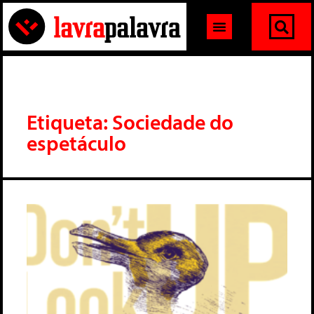
Etiqueta: Sociedade do
espetáculo