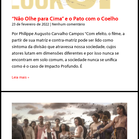
“Não Olhe para Cima” e o Pato com o Coelho
23 de fevereiro de 2022
Nenhum comentário
Por Philippe Augusto Carvalho Campos “Com efeito, o filme, a
partir de sua matriz e contra-matriz pode ser lido como
sintoma da divisão que atravessa nossa sociedade, cujos
atores lutam em dimensões diferentes e por isso nunca se
encontram em solo comum, a sociedade nunca se unifica
como é o caso de Impacto Profundo. É
Leia mais »