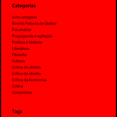
Categorias
Sem categoria
Revista Palavra de Ordem
Psicanálise
Propaganda e agitação
Política e História
Literatura
Filosofia
Cultura
Crítica do direito
Crítica do direito
Crítica da Economia
Crítica
Conjuntura
Tags