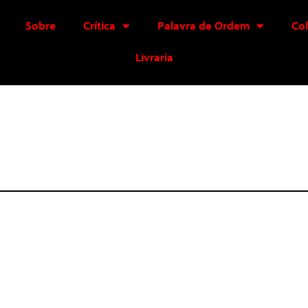
Sobre
Crítica
Palavra de Ordem
Co
Livraria