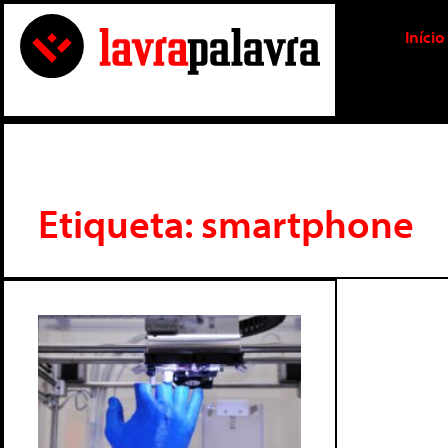
Início
Etiqueta: smartphone