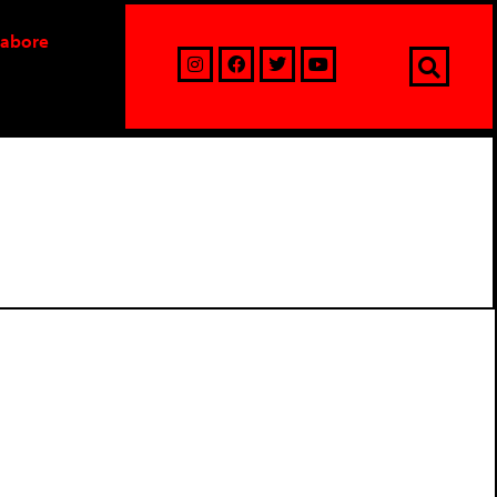
labore