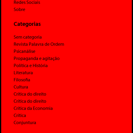
Redes Sociais
Sobre
Categorias
Sem categoria
Revista Palavra de Ordem
Psicanálise
Propaganda e agitação
Política e História
Literatura
Filosofia
Cultura
Crítica do direito
Crítica do direito
Crítica da Economia
Crítica
Conjuntura