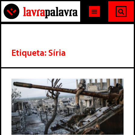
Etiqueta: Síria