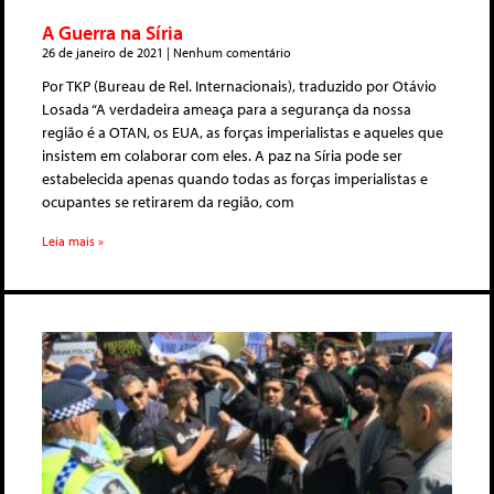
A Guerra na Síria
26 de janeiro de 2021
Nenhum comentário
Por TKP (Bureau de Rel. Internacionais), traduzido por Otávio
Losada “A verdadeira ameaça para a segurança da nossa
região é a OTAN, os EUA, as forças imperialistas e aqueles que
insistem em colaborar com eles. A paz na Síria pode ser
estabelecida apenas quando todas as forças imperialistas e
ocupantes se retirarem da região, com
Leia mais »