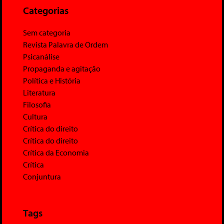
Categorias
Sem categoria
Revista Palavra de Ordem
Psicanálise
Propaganda e agitação
Política e História
Literatura
Filosofia
Cultura
Crítica do direito
Crítica do direito
Crítica da Economia
Crítica
Conjuntura
Tags