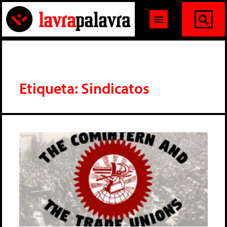
Etiqueta: Sindicatos