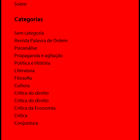
Sobre
Categorias
Sem categoria
Revista Palavra de Ordem
Psicanálise
Propaganda e agitação
Política e História
Literatura
Filosofia
Cultura
Crítica do direito
Crítica do direito
Crítica da Economia
Crítica
Conjuntura