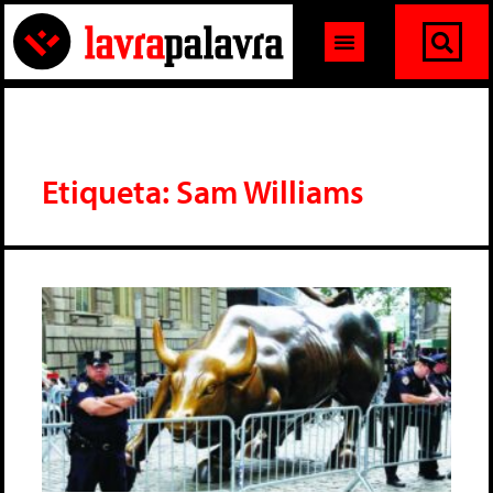
Etiqueta: Sam Williams