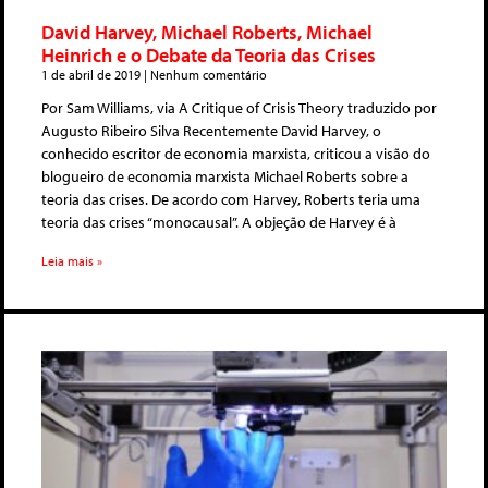
David Harvey, Michael Roberts, Michael
Heinrich e o Debate da Teoria das Crises
1 de abril de 2019
Nenhum comentário
Por Sam Williams, via A Critique of Crisis Theory traduzido por
Augusto Ribeiro Silva Recentemente David Harvey, o
conhecido escritor de economia marxista, criticou a visão do
blogueiro de economia marxista Michael Roberts sobre a
teoria das crises. De acordo com Harvey, Roberts teria uma
teoria das crises “monocausal”. A objeção de Harvey é à
Leia mais »