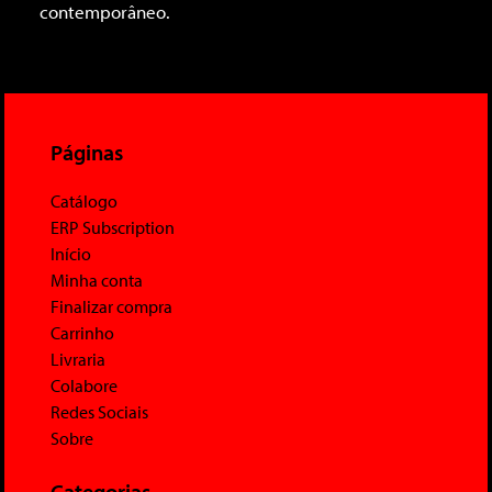
contemporâneo.
Páginas
Catálogo
ERP Subscription
Início
Minha conta
Finalizar compra
Carrinho
Livraria
Colabore
Redes Sociais
Sobre
Categorias