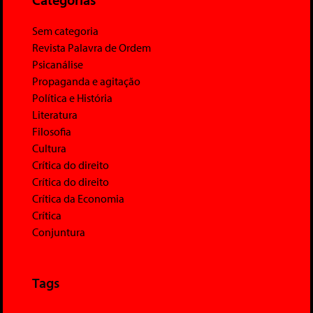
Sem categoria
Revista Palavra de Ordem
Psicanálise
Propaganda e agitação
Política e História
Literatura
Filosofia
Cultura
Crítica do direito
Crítica do direito
Crítica da Economia
Crítica
Conjuntura
Tags