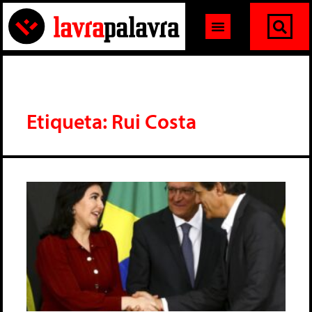
Etiqueta: Rui Costa