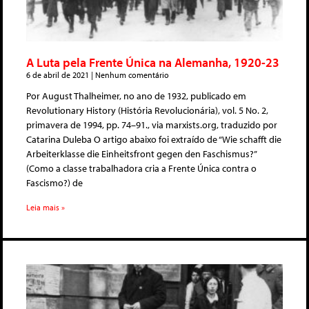
A Luta pela Frente Única na Alemanha, 1920-23
6 de abril de 2021
Nenhum comentário
Por August Thalheimer, no ano de 1932, publicado em
Revolutionary History (História Revolucionária), vol. 5 No. 2,
primavera de 1994, pp. 74–91., via marxists.org, traduzido por
Catarina Duleba O artigo abaixo foi extraído de “Wie schafft die
Arbeiterklasse die Einheitsfront gegen den Faschismus?”
(Como a classe trabalhadora cria a Frente Única contra o
Fascismo?) de
Leia mais »