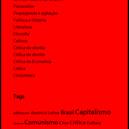
Psicanálise
Propaganda e agitação
Política e História
Literatura
Filosofia
Cultura
Crítica do direito
Crítica do direito
Crítica da Economia
Crítica
Conjuntura
Tags
Capitalismo
Brasil
América Latina
Althusser
Comunismo
Crítica
Crise
Cultura
Cinema