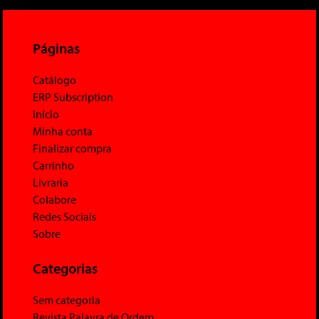
Páginas
Catálogo
ERP Subscription
Início
Minha conta
Finalizar compra
Carrinho
Livraria
Colabore
Redes Sociais
Sobre
Categorias
Sem categoria
Revista Palavra de Ordem