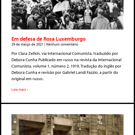
Em defesa de Rosa Luxemburgo
29 de março de 2021
Nenhum comentário
Por Clara Zetkin, via Internacional Comunista, traduzido por
Debora Cunha Publicado em russo na revista da Internacional
Comunista, volume 1, número 2, 1919. Tradução do inglês por
Debora Cunha e revisão por Gabriel Landi Fazzio, a partir do
original em russo.
Leia mais »