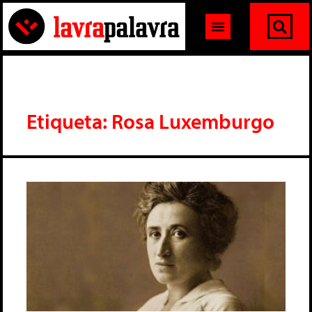
Etiqueta: Rosa Luxemburgo