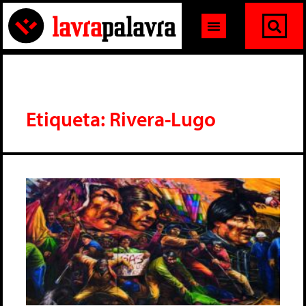
Etiqueta: Rivera-Lugo