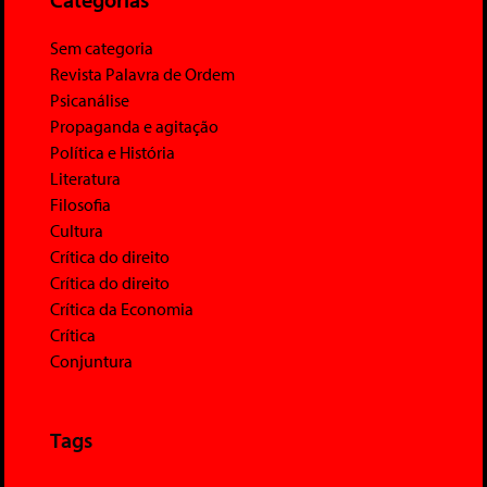
Sem categoria
Revista Palavra de Ordem
Psicanálise
Propaganda e agitação
Política e História
Literatura
Filosofia
Cultura
Crítica do direito
Crítica do direito
Crítica da Economia
Crítica
Conjuntura
Tags