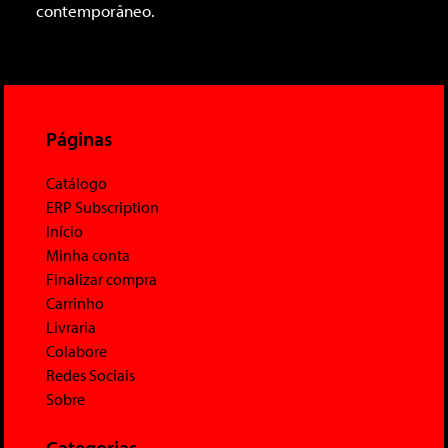
contemporâneo.
Páginas
Catálogo
ERP Subscription
Início
Minha conta
Finalizar compra
Carrinho
Livraria
Colabore
Redes Sociais
Sobre
Categorias