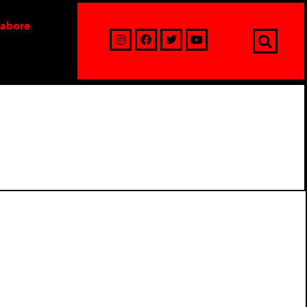
labore