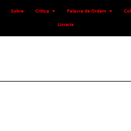
Sobre
Crítica
Palavra de Ordem
Co
Livraria