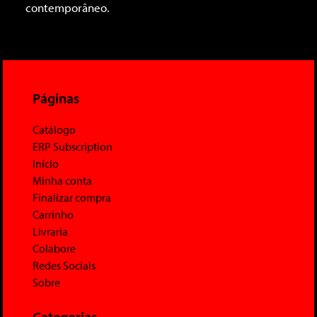
contemporâneo.
Páginas
Catálogo
ERP Subscription
Início
Minha conta
Finalizar compra
Carrinho
Livraria
Colabore
Redes Sociais
Sobre
Categorias