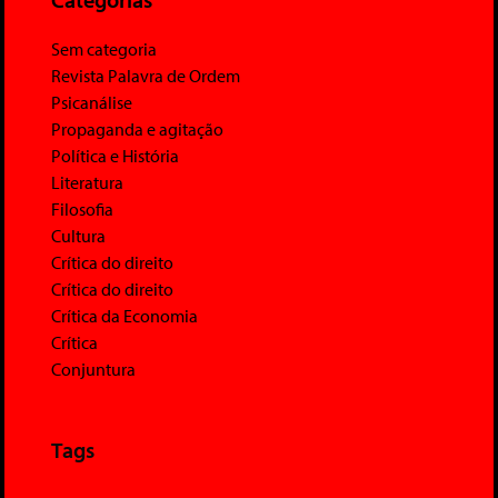
Sem categoria
Revista Palavra de Ordem
Psicanálise
Propaganda e agitação
Política e História
Literatura
Filosofia
Cultura
Crítica do direito
Crítica do direito
Crítica da Economia
Crítica
Conjuntura
Tags