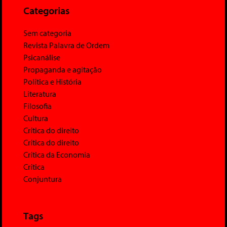
Categorias
Sem categoria
Revista Palavra de Ordem
Psicanálise
Propaganda e agitação
Política e História
Literatura
Filosofia
Cultura
Crítica do direito
Crítica do direito
Crítica da Economia
Crítica
Conjuntura
Tags