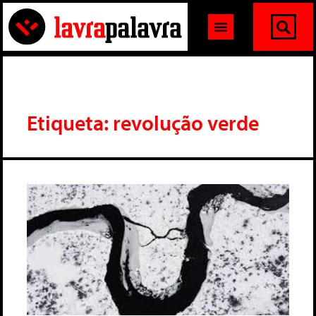
Etiqueta: revolução verde