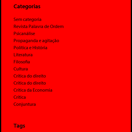
Categorias
Sem categoria
Revista Palavra de Ordem
Psicanálise
Propaganda e agitação
Política e História
Literatura
Filosofia
Cultura
Crítica do direito
Crítica do direito
Crítica da Economia
Crítica
Conjuntura
Tags