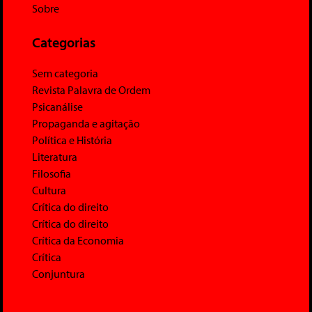
Sobre
Categorias
Sem categoria
Revista Palavra de Ordem
Psicanálise
Propaganda e agitação
Política e História
Literatura
Filosofia
Cultura
Crítica do direito
Crítica do direito
Crítica da Economia
Crítica
Conjuntura