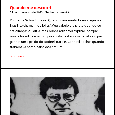
Quando me descobri
25 de novembro de 2023
Nenhum comentário
Por Laura Sahm Shdaior Quando se é muito branca aqui no
Brasil, te chamam de loira. “Meu cabelo era preto quando eu
era criança”, eu dizia, mas nunca adiantou explicar, porque
nunca foi sobre isso. Foi por conta destas características que
ganhei um apelido do Rodnei: Barbie. Conheci Rodnei quando
trabalhava como psicóloga em um
Leia mais »