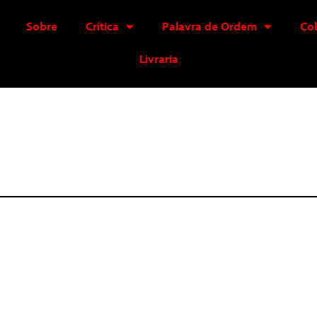
Sobre
Crítica
Palavra de Ordem
Co
Livraria