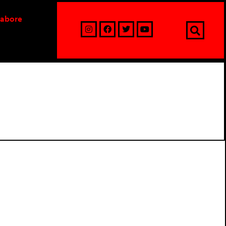
labore