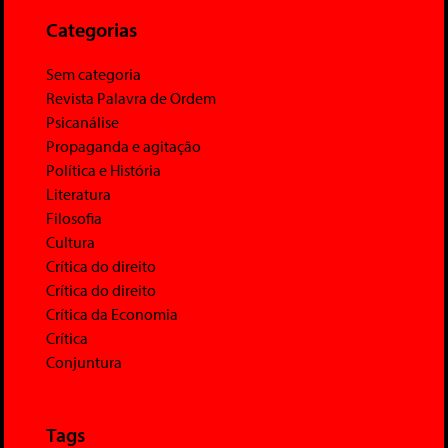
Categorias
Sem categoria
Revista Palavra de Ordem
Psicanálise
Propaganda e agitação
Política e História
Literatura
Filosofia
Cultura
Crítica do direito
Crítica do direito
Crítica da Economia
Crítica
Conjuntura
Tags