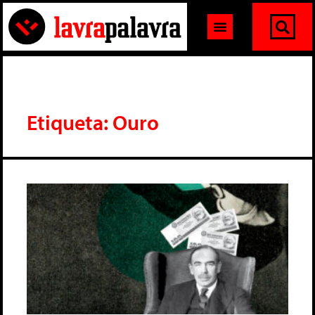
Etiqueta: Ouro