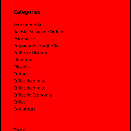
Categorias
Sem categoria
Revista Palavra de Ordem
Psicanálise
Propaganda e agitação
Política e História
Literatura
Filosofia
Cultura
Crítica do direito
Crítica do direito
Crítica da Economia
Crítica
Conjuntura
Tags