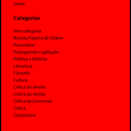
Sobre
Categorias
Sem categoria
Revista Palavra de Ordem
Psicanálise
Propaganda e agitação
Política e História
Literatura
Filosofia
Cultura
Crítica do direito
Crítica do direito
Crítica da Economia
Crítica
Conjuntura