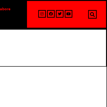
labore