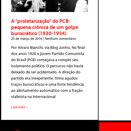
A “proletarização” do PCB:
pequena crônica de um golpe
burocrático (1930-1934)
25 de março de 2016
Nenhum comentário
Por Alvaro Bianchi, via Blog Junho. No final
dos anos 1920 o jovem Partido Comunista
do Brasil (PCB) começava a romper seu
isolamento político. O percurso não havia
deixado de ser acidentado. A direção do
partido era inexperiente, tinha agudos
traços burocráticos e uma forte tendência
ao alinhamento automático com a fração
stalinista na Internacional
Leia mais »