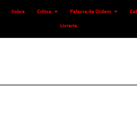
Sobre
Crítica
Palavra de Ordem
Co
Livraria