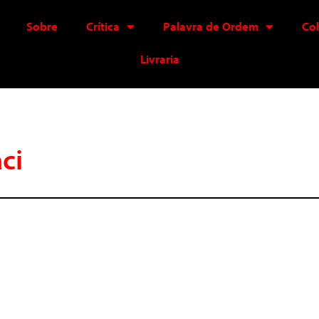
Sobre
Crítica
Palavra de Ordem
Co
Livraria
ci