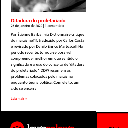
Ditadura do proletariado
26 de janeiro de 2022
1 comentário
Por Étienne Balibar, via Dictionnaire critique
du marxisme[1], traduzido por Carlos Costa
e revisado por Danilo Enrico Martuscelli No
período recente, tornou-se possível
compreender melhor em que sentido o
significado e o uso do conceito de “ditadura
do proletariado” (DDP) resumem os
problemas colocados pelo marxismo
enquanto teoria política. Com efeito, um
ciclo se encerra,
Leia mais »