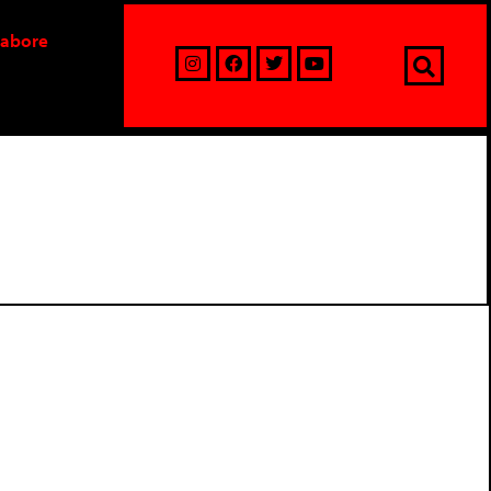
labore