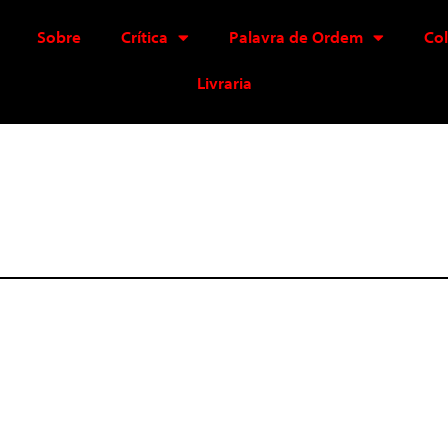
Sobre
Crítica
Palavra de Ordem
Co
Livraria