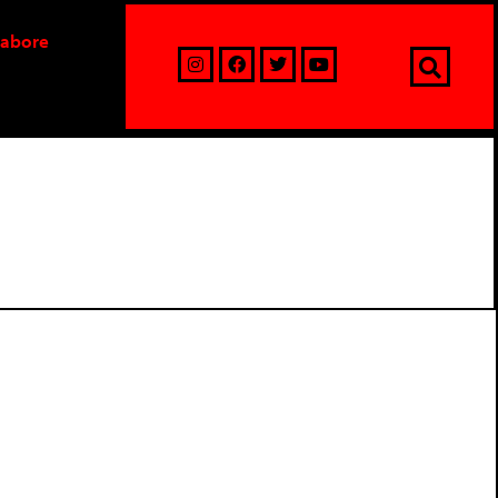
labore