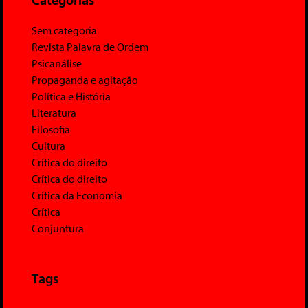
Sem categoria
Revista Palavra de Ordem
Psicanálise
Propaganda e agitação
Política e História
Literatura
Filosofia
Cultura
Crítica do direito
Crítica do direito
Crítica da Economia
Crítica
Conjuntura
Tags