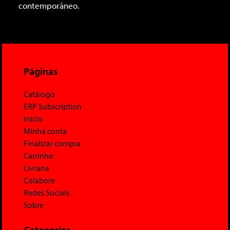
contemporâneo.
Páginas
Catálogo
ERP Subscription
Início
Minha conta
Finalizar compra
Carrinho
Livraria
Colabore
Redes Sociais
Sobre
Categorias