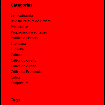
Categorias
Sem categoria
Revista Palavra de Ordem
Psicanálise
Propaganda e agitação
Política e História
Literatura
Filosofia
Cultura
Crítica do direito
Crítica do direito
Crítica da Economia
Crítica
Conjuntura
Tags