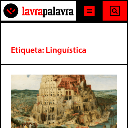
Etiqueta: Linguística