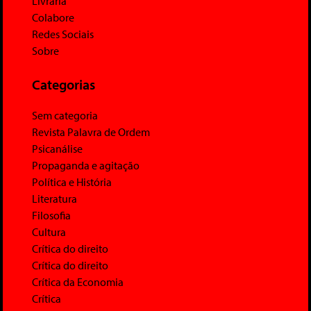
Livraria
Colabore
Redes Sociais
Sobre
Categorias
Sem categoria
Revista Palavra de Ordem
Psicanálise
Propaganda e agitação
Política e História
Literatura
Filosofia
Cultura
Crítica do direito
Crítica do direito
Crítica da Economia
Crítica