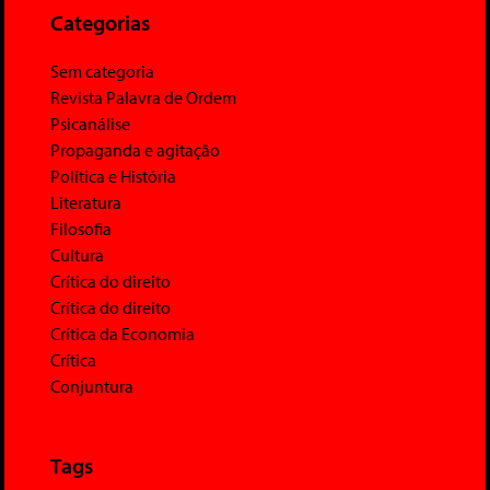
Categorias
Sem categoria
Revista Palavra de Ordem
Psicanálise
Propaganda e agitação
Política e História
Literatura
Filosofia
Cultura
Crítica do direito
Crítica do direito
Crítica da Economia
Crítica
Conjuntura
Tags