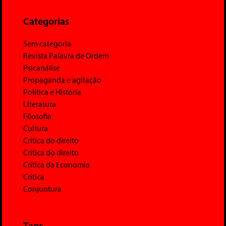
Categorias
Sem categoria
Revista Palavra de Ordem
Psicanálise
Propaganda e agitação
Política e História
Literatura
Filosofia
Cultura
Crítica do direito
Crítica do direito
Crítica da Economia
Crítica
Conjuntura
Tags