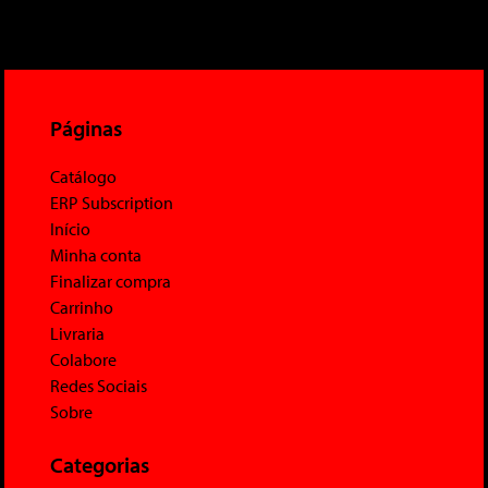
Páginas
Catálogo
ERP Subscription
Início
Minha conta
Finalizar compra
Carrinho
Livraria
Colabore
Redes Sociais
Sobre
Categorias