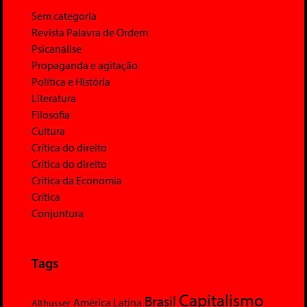
Sem categoria
Revista Palavra de Ordem
Psicanálise
Propaganda e agitação
Política e História
Literatura
Filosofia
Cultura
Crítica do direito
Crítica do direito
Crítica da Economia
Crítica
Conjuntura
Tags
Capitalismo
Brasil
América Latina
Althusser