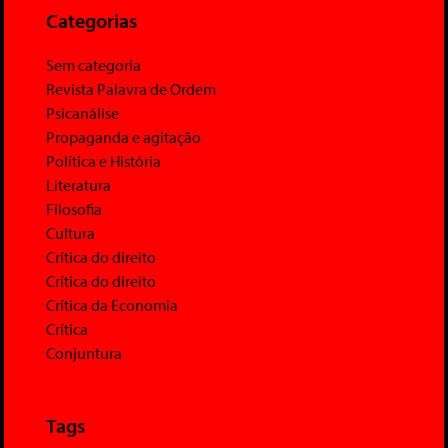
Categorias
Sem categoria
Revista Palavra de Ordem
Psicanálise
Propaganda e agitação
Política e História
Literatura
Filosofia
Cultura
Crítica do direito
Crítica do direito
Crítica da Economia
Crítica
Conjuntura
Tags