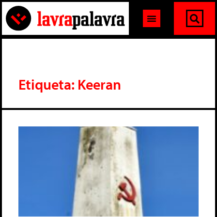
Etiqueta: Keeran