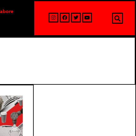
labore