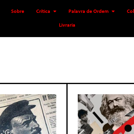
Sobre
Crítica
Palavra de Ordem
Co
Livraria