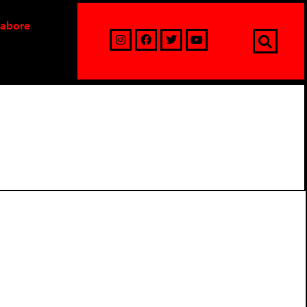
labore