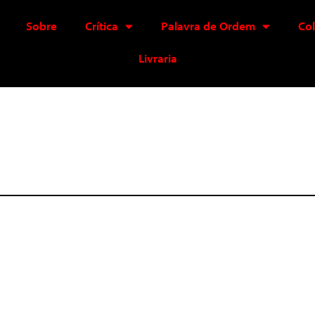
Sobre
Crítica
Palavra de Ordem
Co
Livraria