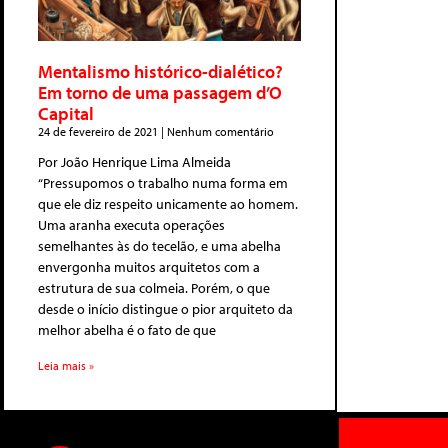
Mentalismo histórico-dialético?
Em torno de uma passagem d’O
Capital
24 de fevereiro de 2021
Nenhum comentário
Por João Henrique Lima Almeida
“Pressupomos o trabalho numa forma em
que ele diz respeito unicamente ao homem.
Uma aranha executa operações
semelhantes às do tecelão, e uma abelha
envergonha muitos arquitetos com a
estrutura de sua colmeia. Porém, o que
desde o início distingue o pior arquiteto da
melhor abelha é o fato de que
Leia mais »