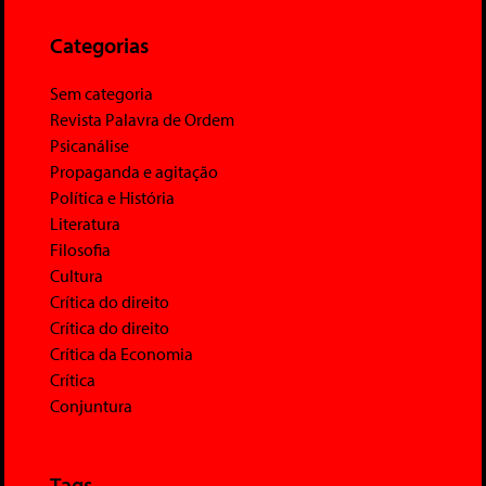
Categorias
Sem categoria
Revista Palavra de Ordem
Psicanálise
Propaganda e agitação
Política e História
Literatura
Filosofia
Cultura
Crítica do direito
Crítica do direito
Crítica da Economia
Crítica
Conjuntura
Tags