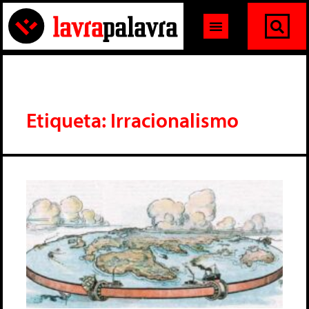
Etiqueta: Irracionalismo