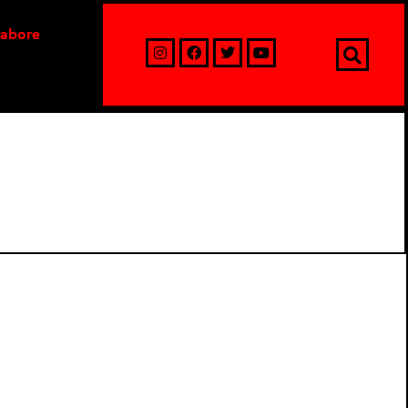
labore