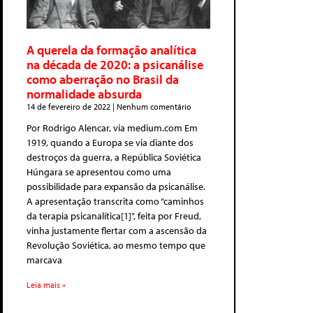
A querela da formação analítica
na década de 2020: a psicanálise
como aberração no Brasil da
normalidade absurda
14 de fevereiro de 2022
Nenhum comentário
Por Rodrigo Alencar, via medium.com Em
1919, quando a Europa se via diante dos
destroços da guerra, a República Soviética
Húngara se apresentou como uma
possibilidade para expansão da psicanálise.
A apresentação transcrita como “caminhos
da terapia psicanalítica[1]”, feita por Freud,
vinha justamente flertar com a ascensão da
Revolução Soviética, ao mesmo tempo que
marcava
Leia mais »