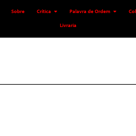
Sobre
Crítica
Palavra de Ordem
Co
Livraria