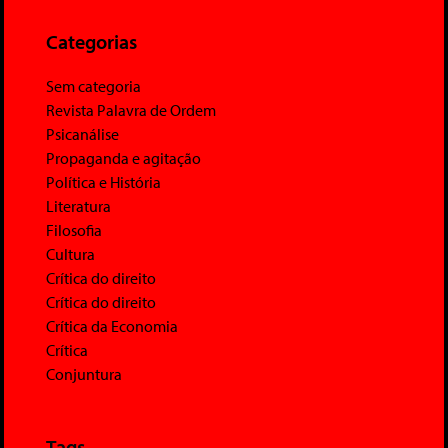
Categorias
Sem categoria
Revista Palavra de Ordem
Psicanálise
Propaganda e agitação
Política e História
Literatura
Filosofia
Cultura
Crítica do direito
Crítica do direito
Crítica da Economia
Crítica
Conjuntura
Tags