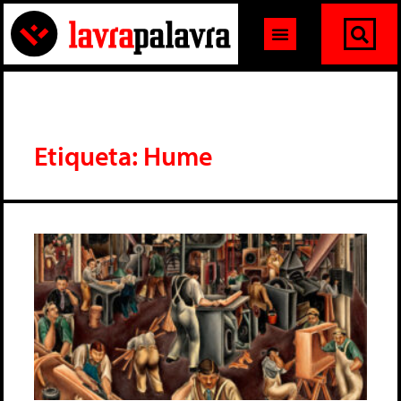
Etiqueta: Hume