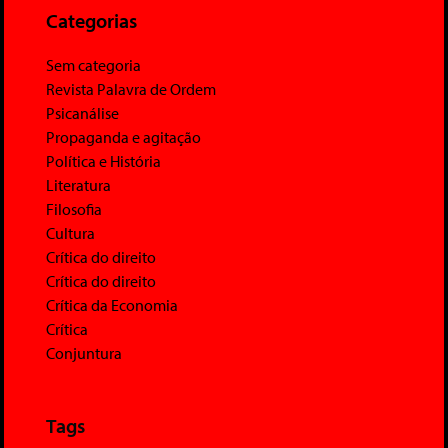
Categorias
Sem categoria
Revista Palavra de Ordem
Psicanálise
Propaganda e agitação
Política e História
Literatura
Filosofia
Cultura
Crítica do direito
Crítica do direito
Crítica da Economia
Crítica
Conjuntura
Tags