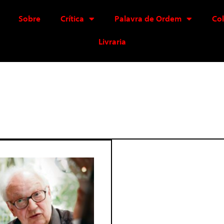
Sobre
Crítica
Palavra de Ordem
Co
Livraria