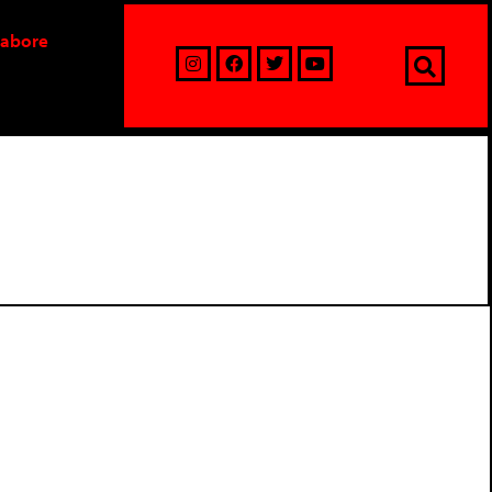
labore