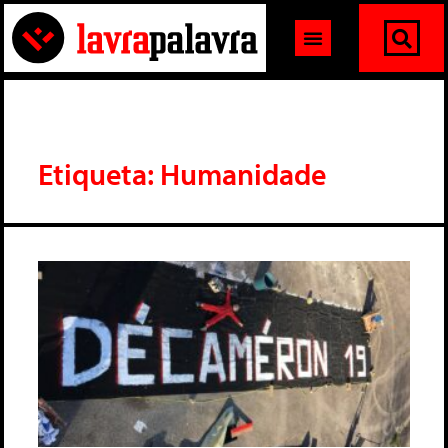
Etiqueta: Humanidade