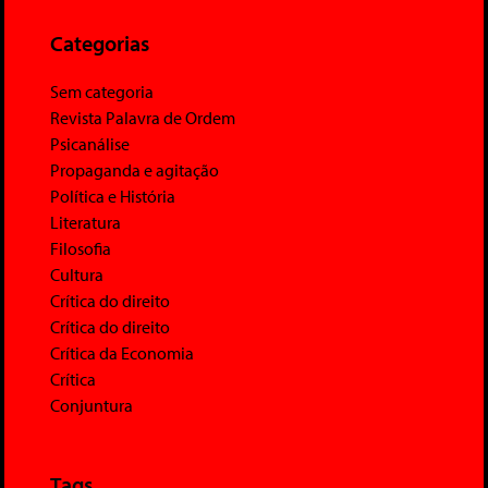
Categorias
Sem categoria
Revista Palavra de Ordem
Psicanálise
Propaganda e agitação
Política e História
Literatura
Filosofia
Cultura
Crítica do direito
Crítica do direito
Crítica da Economia
Crítica
Conjuntura
Tags