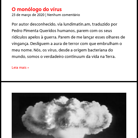
O monólogo do vírus
23 de março de 2020
Nenhum comentário
Por autor desconhecido, via lundimatin.am, traduzido por
Pedro Pimenta Queridos humanos, parem com os seus
ridículos apelos à guerra. Parem de me lançar esses olhares de
vingança. Desliguem a aura de terror com que embrulham o
meu nome. Nós, os vírus, desde a origem bacteriana do
mundo, somos o verdadeiro continuum da vida na Terra.
Leia mais »