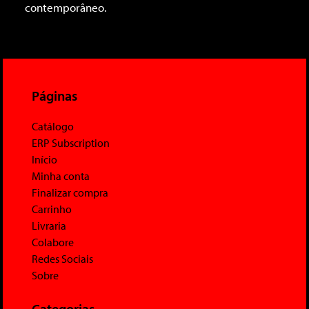
contemporâneo.
Páginas
Catálogo
ERP Subscription
Início
Minha conta
Finalizar compra
Carrinho
Livraria
Colabore
Redes Sociais
Sobre
Categorias