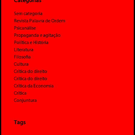
Sem categoria
Revista Palavra de Ordem
Psicanálise
Propaganda e agitação
Política e História
Literatura
Filosofia
Cultura
Crítica do direito
Crítica do direito
Crítica da Economia
Crítica
Conjuntura
Tags