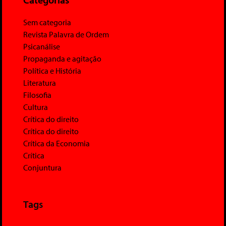
Sem categoria
Revista Palavra de Ordem
Psicanálise
Propaganda e agitação
Política e História
Literatura
Filosofia
Cultura
Crítica do direito
Crítica do direito
Crítica da Economia
Crítica
Conjuntura
Tags