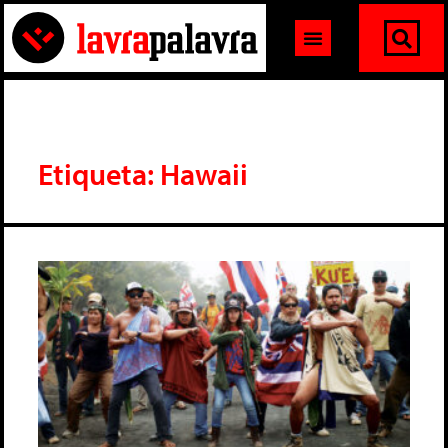
Etiqueta: Hawaii