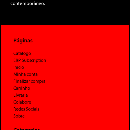
contemporâneo.
Páginas
Catálogo
ERP Subscription
Início
Minha conta
Finalizar compra
Carrinho
Livraria
Colabore
Redes Sociais
Sobre
Categorias