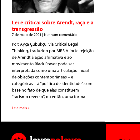
Lei e crítica: sobre Arendt, raça e a
transgressão
7 de maio de 2021
Nenhum comentário
Por: Ayça Çubukçu, via Critical Legal
Thinking, traduzido por MBS A forte rejeição
de Arendt à ação afirmativa e ao
movimento Black Power pode ser
interpretada como uma articulação inicial
de objeções contemporâneas – e
categóricas – à “política de identidade”, com
base no fato de que elas constituem
“racismo reverso”, ou então, uma forma
Leia mais »