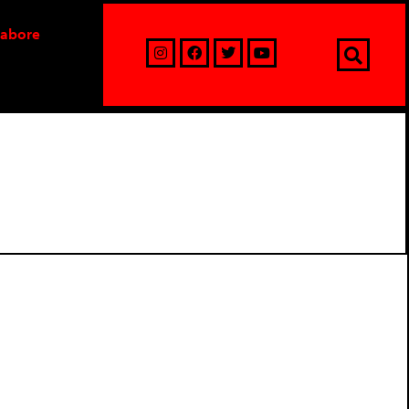
labore