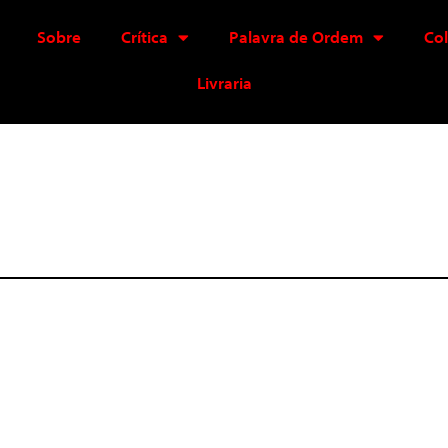
Sobre
Crítica
Palavra de Ordem
Co
Livraria