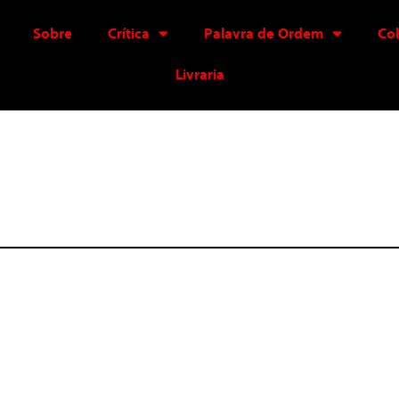
Sobre
Crítica
Palavra de Ordem
Co
Livraria