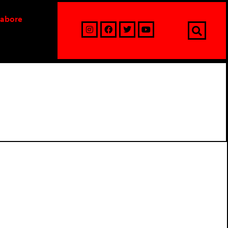
labore