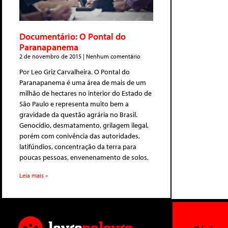
Documentário: O Pontal do
Paranapanema
2 de novembro de 2015
Nenhum comentário
Por Leo Griz Carvalheira. O Pontal do
Paranapanema é uma área de mais de um
milhão de hectares no interior do Estado de
São Paulo e representa muito bem a
gravidade da questão agrária no Brasil.
Genocídio, desmatamento, grilagem ilegal,
porém com conivência das autoridades,
latifúndios, concentração da terra para
poucas pessoas, envenenamento de solos,
Leia mais »