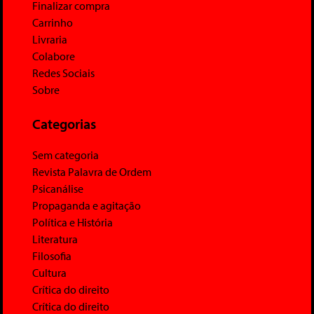
Finalizar compra
Carrinho
Livraria
Colabore
Redes Sociais
Sobre
Categorias
Sem categoria
Revista Palavra de Ordem
Psicanálise
Propaganda e agitação
Política e História
Literatura
Filosofia
Cultura
Crítica do direito
Crítica do direito