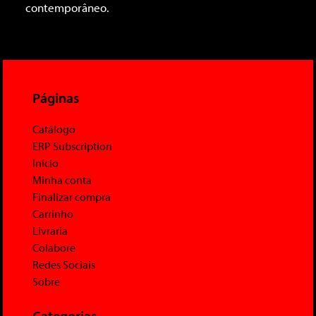
contemporâneo.
Páginas
Catálogo
ERP Subscription
Início
Minha conta
Finalizar compra
Carrinho
Livraria
Colabore
Redes Sociais
Sobre
Categorias