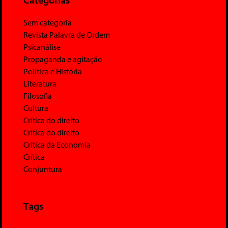
Sem categoria
Revista Palavra de Ordem
Psicanálise
Propaganda e agitação
Política e História
Literatura
Filosofia
Cultura
Crítica do direito
Crítica do direito
Crítica da Economia
Crítica
Conjuntura
Tags