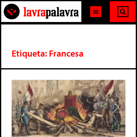
Etiqueta: Francesa