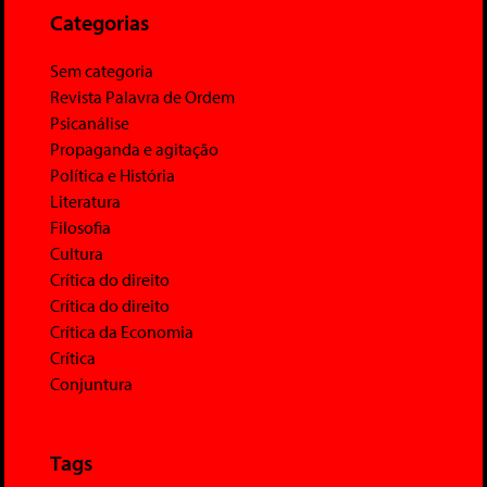
Categorias
Sem categoria
Revista Palavra de Ordem
Psicanálise
Propaganda e agitação
Política e História
Literatura
Filosofia
Cultura
Crítica do direito
Crítica do direito
Crítica da Economia
Crítica
Conjuntura
Tags