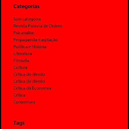
Categorias
Sem categoria
Revista Palavra de Ordem
Psicanálise
Propaganda e agitação
Política e História
Literatura
Filosofia
Cultura
Crítica do direito
Crítica do direito
Crítica da Economia
Crítica
Conjuntura
Tags