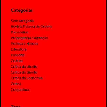
Categorias
Sem categoria
Revista Palavra de Ordem
Psicanálise
Propaganda e agitação
Política e História
Literatura
Filosofia
Cultura
Crítica do direito
Crítica do direito
Crítica da Economia
Crítica
Conjuntura
Tags