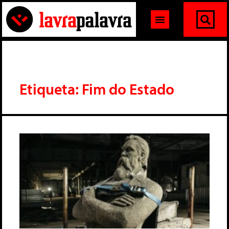
Etiqueta: Fim do Estado