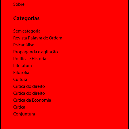
Sobre
Categorias
Sem categoria
Revista Palavra de Ordem
Psicanálise
Propaganda e agitação
Política e História
Literatura
Filosofia
Cultura
Crítica do direito
Crítica do direito
Crítica da Economia
Crítica
Conjuntura